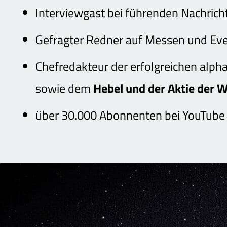
Interviewgast bei führenden Nachric
Gefragter Redner auf Messen und Ev
Chefredakteur der erfolgreichen alp
sowie dem
Hebel und der Aktie der 
über 30.000 Abonnenten bei YouTube