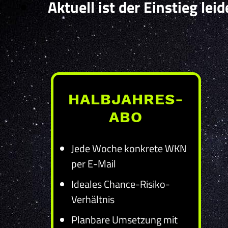
Aktuell ist der Einstieg lei
HALBJAHRES-
ABO
Jede Woche konkrete WKN
per E-Mail
Ideales Chance-Risiko-
Verhältnis
Planbare Umsetzung mit