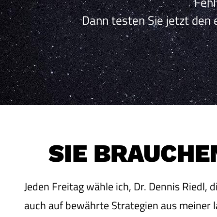
Fehl
Dann testen Sie jetzt de
SIE BRAU
CHE
Jeden Freitag wähle ich, Dr. Dennis Riedl, 
auch auf bewährte Strategien aus meiner l