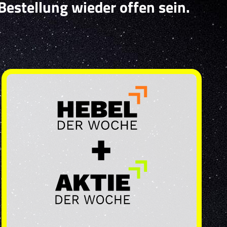
 Bestellung wieder offen sein.