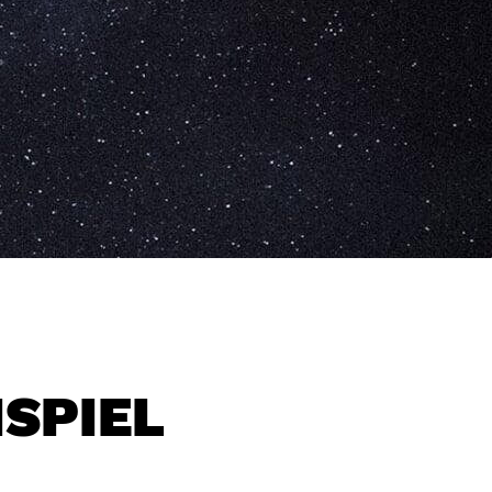
ISPIEL