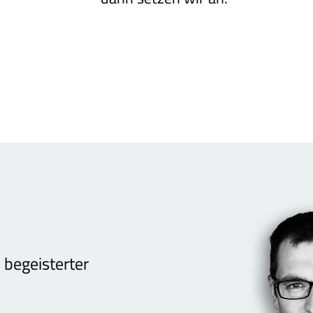
 begeisterter