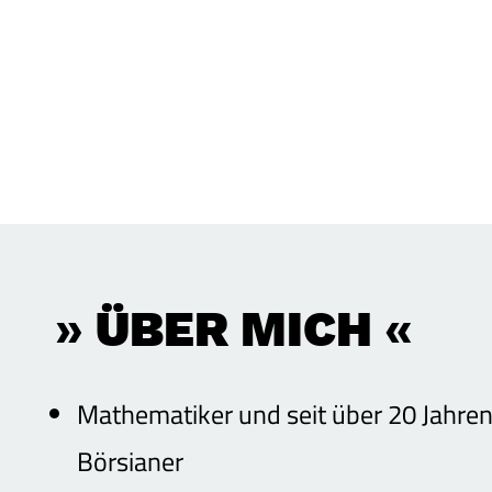
»
ÜBER MICH
«
Mathematiker und seit über 20 Jahren
Börsianer