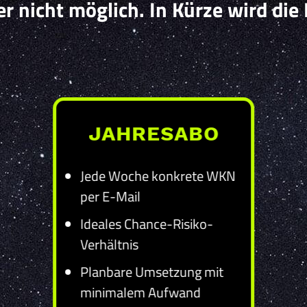
der nicht möglich. In Kürze wird die
JAHRESABO
Jede Woche konkrete WKN
per E-Mail
Ideales Chance-Risiko-
Verhältnis
Planbare Umsetzung mit
minimalem Aufwand