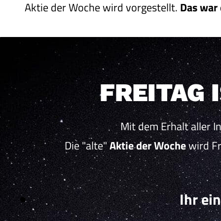
Aktie der Woche wird vorgestellt.
Das war 
FREITAG 
Mit dem Erhalt aller I
Die "alte"
Aktie der Woche
wird Fr
Ihr ei