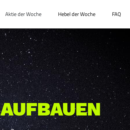
Aktie der Woche
Hebel der Woche
FAQ
 AUFBAUEN