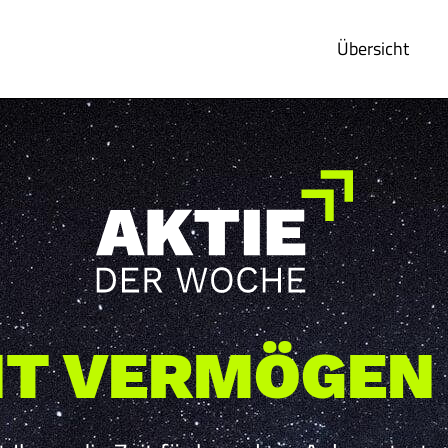
Übersicht
T VERMÖGEN